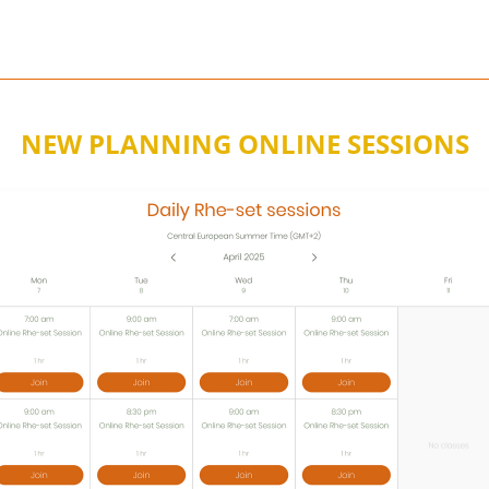
NEW PLANNING ONLINE SESSIONS